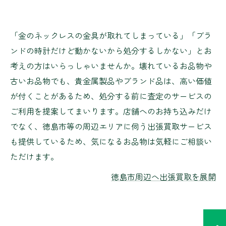
「金のネックレスの金具が取れてしまっている」「ブラ
ンドの時計だけど動かないから処分するしかない」とお
考えの方はいらっしゃいませんか。壊れているお品物や
古いお品物でも、貴金属製品やブランド品は、高い価値
が付くことがあるため、処分する前に査定のサービスの
ご利用を提案してまいります。店舗へのお持ち込みだけ
でなく、徳島市等の周辺エリアに伺う出張買取サービス
も提供しているため、気になるお品物は気軽にご相談い
ただけます。
徳島市周辺へ出張買取を展開