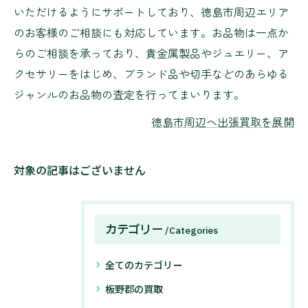
いただけるようにサポートしており、徳島市周辺エリア
のお客様のご相談にも対応しています。お品物は一点か
らのご相談を承っており、貴金属製品やジュエリー、ア
クセサリーをはじめ、ブランド品や切手などのあらゆる
ジャンルのお品物の査定を行ってまいります。
徳島市周辺へ出張買取を展開
対象の記事はございません
カテゴリー
Categories
全てのカテゴリー
板野郡の買取