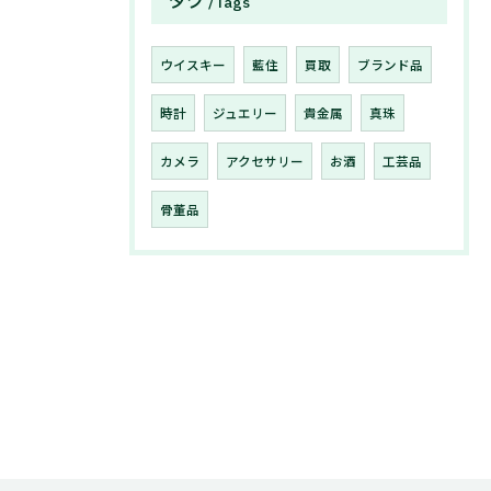
タグ
Tags
ウイスキー
藍住
買取
ブランド品
時計
ジュエリー
貴金属
真珠
カメラ
アクセサリー
お酒
工芸品
骨董品