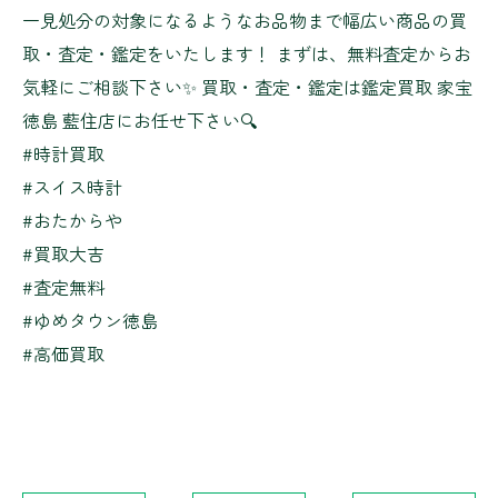
一見処分の対象になるようなお品物まで幅広い商品の買
取・査定・鑑定をいたします！ まずは、無料査定からお
気軽にご相談下さい✨ 買取・査定・鑑定は鑑定買取 家宝
徳島 藍住店にお任せ下さい🔍
#時計買取
#スイス時計
#おたからや
#買取大吉
#査定無料
#ゆめタウン徳島
#高価買取