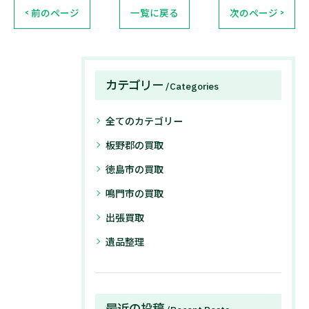
< 前のページ
一覧に戻る
次のページ >
カテゴリー
Categories
全てのカテゴリー
板野郡の買取
徳島市の買取
鳴門市の買取
出張買取
遺品整理
最近の投稿