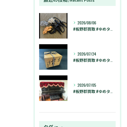
Recent Posts
2026/08/06
#板野郡買取 #ゆめタウン徳島店 #藍住町買取 #買取大吉 ...
2026/07/24
#板野郡買取 #ゆめタウン徳島店 #藍住町買取 #買取大吉 ...
2026/07/05
#板野郡買取 #ゆめタウン徳島店 #藍住町買取 #買取大吉 ...