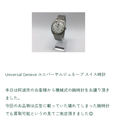
Universal Geneve ユニバーサルジュネーブ スイス時計
本日は阿波市のお客様から機械式の腕時計をお譲り頂き
ました。
今回のお品物は広告に載っていた壊れてしまった腕時計
でも買取可能というの見てご来店頂きました😊