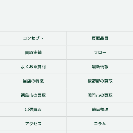
コンセプト
買取品目
買取実績
フロー
よくある質問
最新情報
当店の特徴
板野郡の買取
徳島市の買取
鳴門市の買取
出張買取
遺品整理
アクセス
コラム