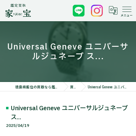
Universal Geneve ユニバーサ
ルジュネーブ ス...
徳島県藍住の買取なら鑑定買取 家宝 徳島藍住店
買取実績
Universal Geneve ユニバーサルジュネーブ ス...
Universal Geneve ユニバーサルジュネーブ
ス...
2025/04/19