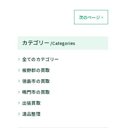
次のページ >
カテゴリー
Categories
全てのカテゴリー
板野郡の買取
徳島市の買取
鳴門市の買取
出張買取
遺品整理