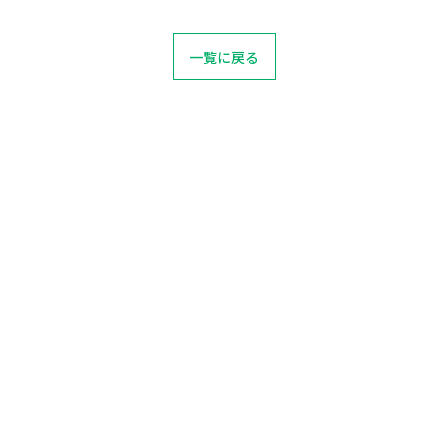
一覧に戻る