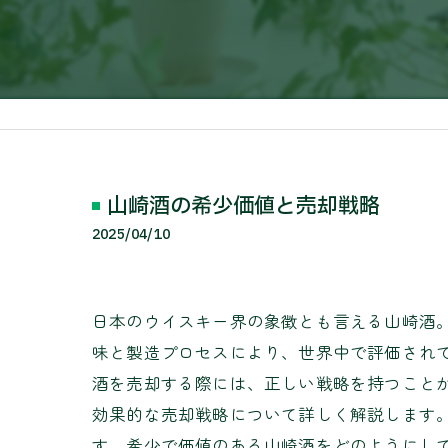
山崎酒の希少価値と売却戦略
2025/04/10
日本のウイスキー界の象徴とも言える山崎酒
味と製造プロセスにより、世界中で評価され
酒を売却する際には、正しい戦略を持つこと
効果的な売却戦略について詳しく解説します
す。希少で価値のある山崎酒をどのようにし