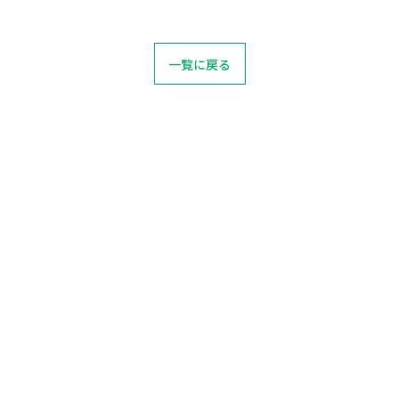
一覧に戻る