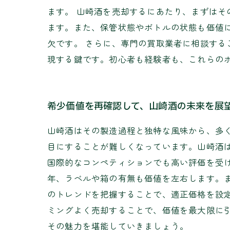
ます。 山崎酒を売却するにあたり、まずは
ます。また、保管状態やボトルの状態も価値
欠です。 さらに、専門の買取業者に相談す
現する鍵です。初心者も経験者も、これらの
希少価値を再確認して、山崎酒の未来を展
山崎酒はその製造過程と独特な風味から、多
目にすることが難しくなっています。山崎酒
国際的なコンペティションでも高い評価を受
年、ラベルや箱の有無も価値を左右します。
のトレンドを把握することで、適正価格を設
ミングよく売却することで、価値を最大限に
その魅力を堪能していきましょう。