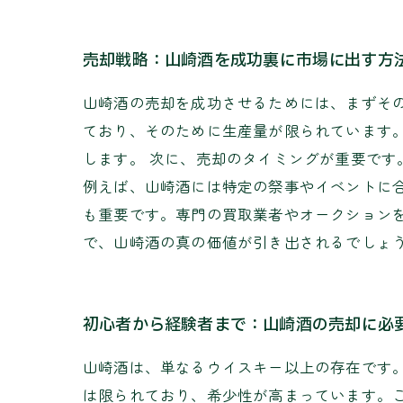
売却戦略：山崎酒を成功裏に市場に出す方
山崎酒の売却を成功させるためには、まずそ
ており、そのために生産量が限られています
します。 次に、売却のタイミングが重要で
例えば、山崎酒には特定の祭事やイベントに
も重要です。専門の買取業者やオークション
で、山崎酒の真の価値が引き出されるでしょ
初心者から経験者まで：山崎酒の売却に必
山崎酒は、単なるウイスキー以上の存在です
は限られており、希少性が高まっています。