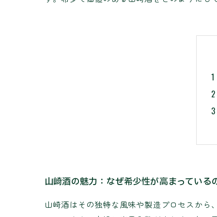
山崎酒の魅力：なぜ希少性が高まっている
山崎酒はその独特な風味や製造プロセスから