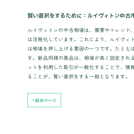
賢い選択をするために：ルイヴィトン中古
ルイヴィトンの中古相場は、需要やトレンド
は活発化しています。これにより、ルイヴィ
は相場を押し上げる要因の一つです。たとえ
す。新品同様の美品は、相場が高く設定され
ットを利用した取引が一般化することで、情
ることが、賢い選択をする一助となります。
< 前のページ