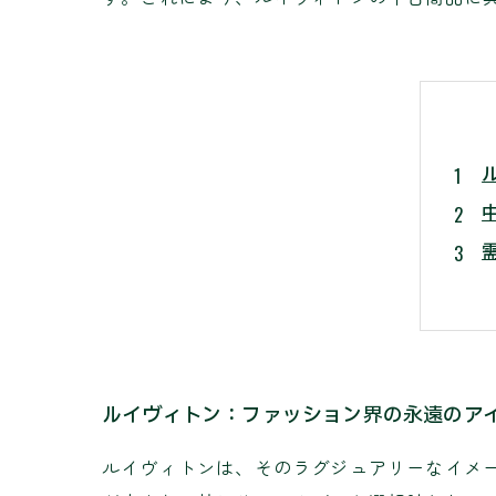
ルイヴィトン：ファッション界の永遠のア
ルイヴィトンは、そのラグジュアリーなイメ