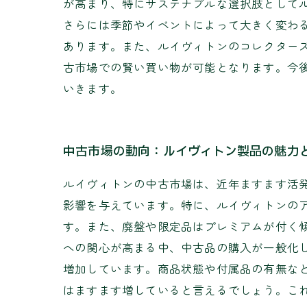
が高まり、特にサステナブルな選択肢として
さらには季節やイベントによって大きく変わ
あります。また、ルイヴィトンのコレクター
古市場での賢い買い物が可能となります。今
いきます。
中古市場の動向：ルイヴィトン製品の魅力
ルイヴィトンの中古市場は、近年ますます活
影響を与えています。特に、ルイヴィトンの
す。また、廃盤や限定品はプレミアムが付く
への関心が高まる中、中古品の購入が一般化
増加しています。商品状態や付属品の有無な
はますます増していると言えるでしょう。こ