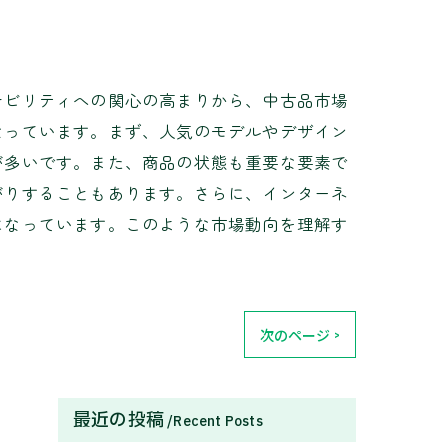
ナビリティへの関心の高まりから、中古品市場
なっています。まず、人気のモデルやデザイン
が多いです。また、商品の状態も重要な要素で
がりすることもあります。さらに、インターネ
になっています。このような市場動向を理解す
次のページ >
最近の投稿
Recent Posts