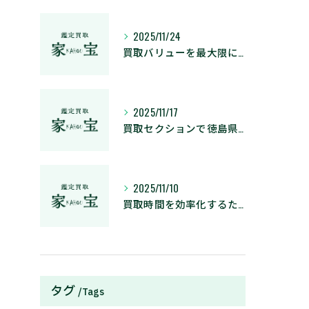
2025/11/24
買取バリューを最大限に引き出す賢い買取のポイントと活用術
2025/11/17
買取セクションで徳島県板野郡板野町の住所情報とサービス活用のポイント徹底解説
2025/11/10
買取時間を効率化するための査定の流れとスムーズな準備術
タグ
Tags