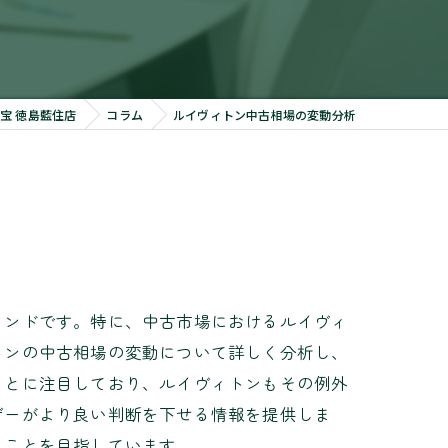
宝 徳島藍住店
コラム
ルイヴィトン中古相場の変動分析
ランドです。特に、中古市場におけるルイヴィ
トンの中古相場の変動について詳しく分析し、
ことに注目しており、ルイヴィトンもその例外
ザーがより良い判断を下せる情報を提供しま
ることを目指しています。