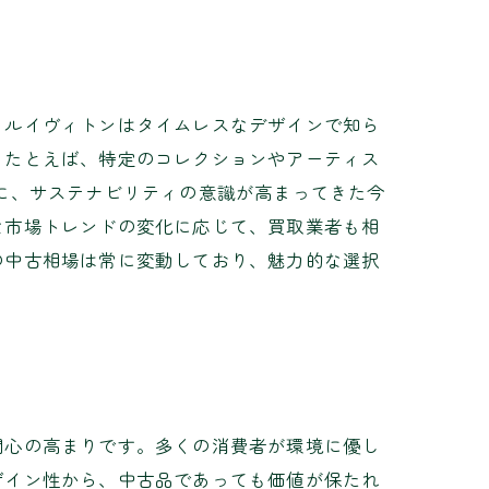
、ルイヴィトンはタイムレスなデザインで知ら
。たとえば、特定のコレクションやアーティス
に、サステナビリティの意識が高まってきた今
な市場トレンドの変化に応じて、買取業者も相
の中古相場は常に変動しており、魅力的な選択
関心の高まりです。多くの消費者が環境に優し
ザイン性から、中古品であっても価値が保たれ