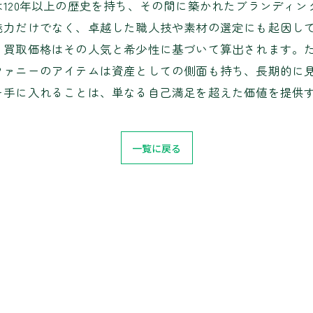
120年以上の歴史を持ち、その間に築かれたブランディ
魅力だけでなく、卓越した職人技や素材の選定にも起因して
、買取価格はその人気と希少性に基づいて算出されます。
ファニーのアイテムは資産としての側面も持ち、長期的に
を手に入れることは、単なる自己満足を超えた価値を提供
一覧に戻る