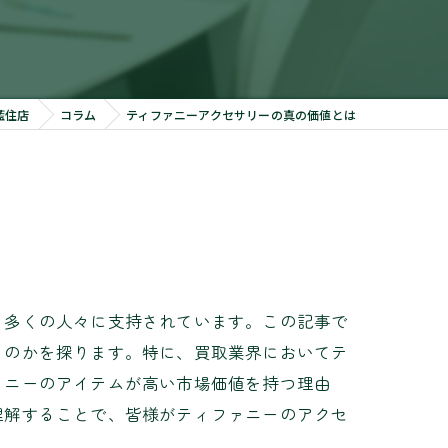
藍住店
コラム
ティファニーアクセサリーの真の価値とは
も多くの人々に支持されています。この記事で
るのかを探ります。特に、買取業界においてテ
ァニーのアイテムが高い市場価値を持つ理由
理解することで、皆様がティファニーのアクセ