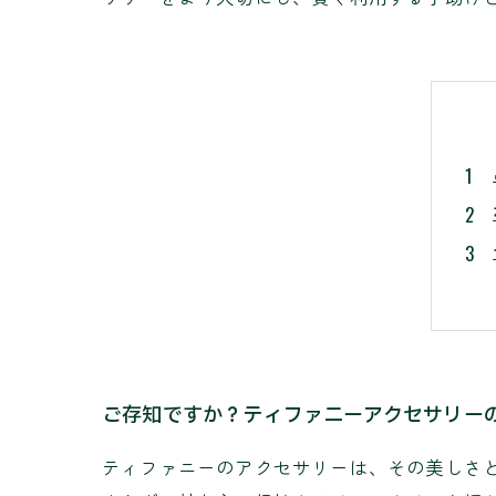
ご存知ですか？ティファニーアクセサリー
ティファニーのアクセサリーは、その美しさ