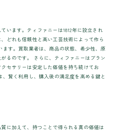
います。ティファニーは1812年に設立され
は、どれも信頼性と高い工芸技術によって作ら
います。買取業者は、商品の状態、希少性、原
がるのです。 さらに、ティファニーはブラン
アクセサリーは安定した価値を持ち続けてお
は、賢く利用し、購入後の満足度を高める鍵と
品質に加えて、持つことで得られる真の価値は