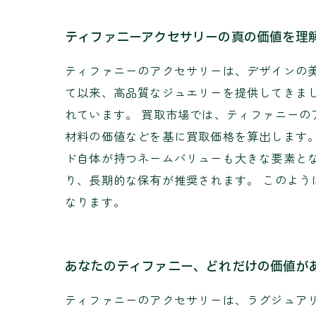
ティファニーアクセサリーの真の価値を理
ティファニーのアクセサリーは、デザインの美
て以来、高品質なジュエリーを提供してきま
れています。 買取市場では、ティファニー
材料の価値などを基に買取価格を算出します
ド自体が持つネームバリューも大きな要素と
り、長期的な保有が推奨されます。 このよ
なります。
あなたのティファニー、どれだけの価値が
ティファニーのアクセサリーは、ラグジュア