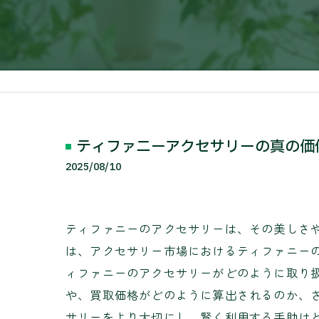
ティファニーアクセサリーの真の価
2025/08/10
ティファニーのアクセサリーは、その美しさ
は、アクセサリー市場におけるティファニー
ィファニーのアクセサリーがどのように取り
や、買取価格がどのように算出されるのか、
サリーをより大切にし、賢く利用する手助け