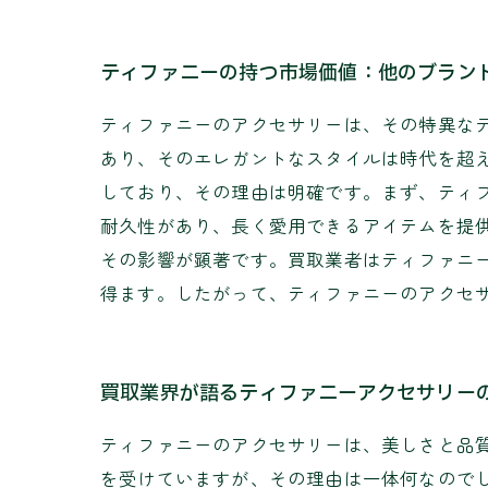
ティファニーの持つ市場価値：他のブラン
ティファニーのアクセサリーは、その特異な
あり、そのエレガントなスタイルは時代を超
しており、その理由は明確です。まず、ティ
耐久性があり、長く愛用できるアイテムを提
その影響が顕著です。買取業者はティファニ
得ます。したがって、ティファニーのアクセ
買取業界が語るティファニーアクセサリー
ティファニーのアクセサリーは、美しさと品
を受けていますが、その理由は一体何なので